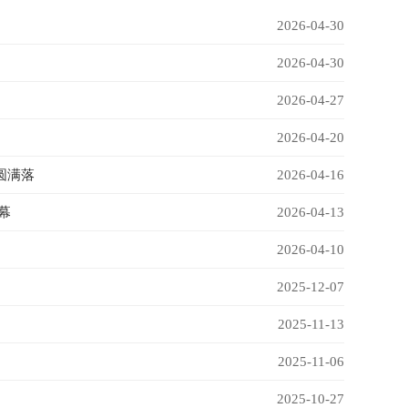
2026-04-30
2026-04-30
2026-04-27
2026-04-20
圆满落
2026-04-16
幕
2026-04-13
2026-04-10
2025-12-07
2025-11-13
2025-11-06
2025-10-27