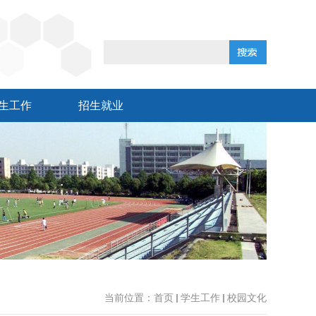
生工作
招生就业
当前位置：
首页
学生工作
校园文化