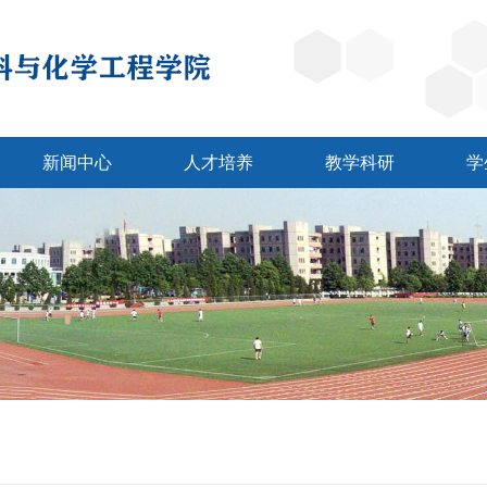
新闻中心
人才培养
教学科研
学