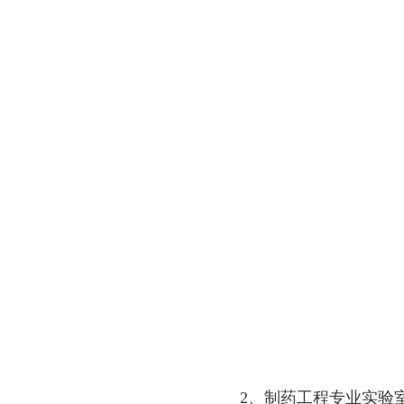
2、制药工程专业实验