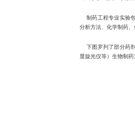
制药工程专业实验包
分析方法、化学制药、
下图罗列了部分药剂
显旋光仪等）生物制药实