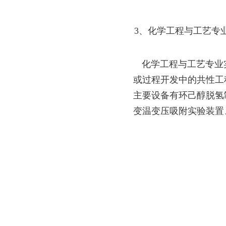
3、化学工程与工艺专
化学工程与工艺专业
或过程开发中的共性工
主要设备有环己醇脱氢
变温变压吸附实验装置