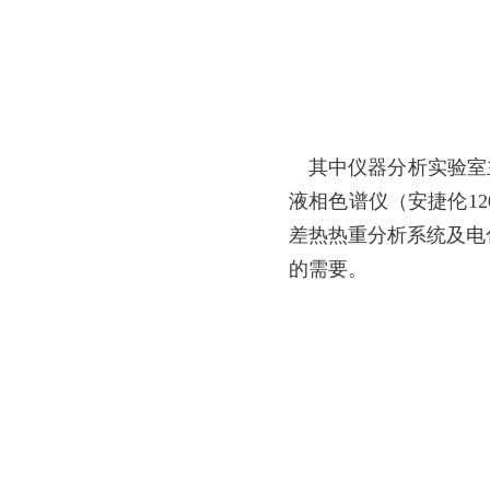
其中仪器分析实验室
液相色谱仪（安捷伦1
差热热重分析系统及电
的需要。