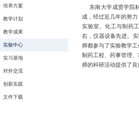
培养方案
东南大学成贤学院材料
成，经过近几年的努力
教学计划
实验室。化工与制药工
教学成果
右，仪器设备先进。实
实验中心
师都参与了实验教学工
制药工程、药事管理、
实习基地
师的科研活动提供了良
对外交流
创新实践
文件下载