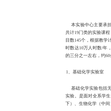
本实验中心主要承担
共计19门类的实验课
目数145个，根据教学
时数达10万人时数/
的三分之一左右，约6
1、基础化学实验室
基础化学实验包括无
实验。是面对全系学生
下）、生物化学（中间