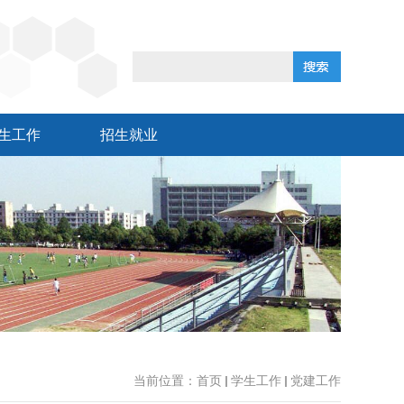
生工作
招生就业
当前位置：
首页
学生工作
党建工作