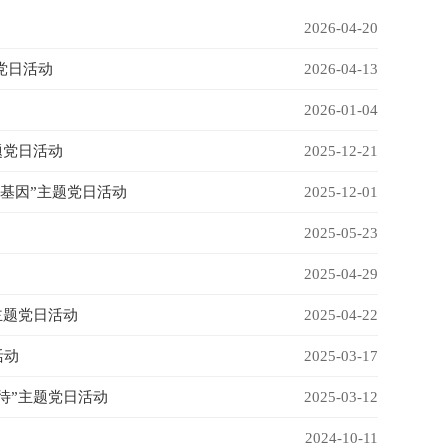
2026-04-20
党日活动
2026-04-13
2026-01-04
题党日活动
2025-12-21
基因”主题党日活动
2025-12-01
2025-05-23
2025-04-29
主题党日活动
2025-04-22
活动
2025-03-17
待”主题党日活动
2025-03-12
2024-10-11