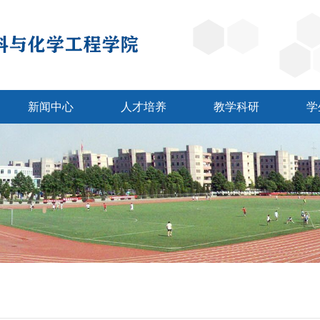
新闻中心
人才培养
教学科研
学