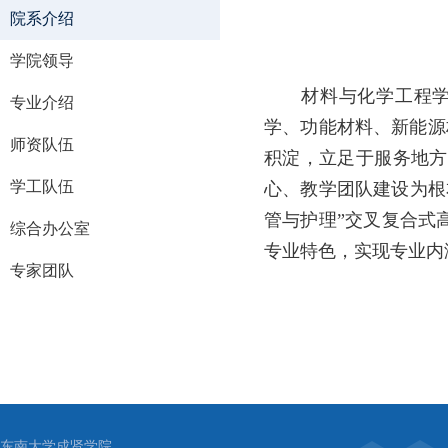
院系介绍
学院领导
材料与化学工程
专业介绍
学、功能材料、新能源
师资队伍
积淀，立足于服务地方
学工队伍
心、教学团队建设为根
管与护理”交叉复合式
综合办公室
专业特色，实现专业内
专家团队
东南大学成贤学院