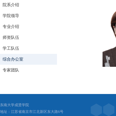
院系介绍
学院领导
专业介绍
师资队伍
学工队伍
综合办公室
专家团队
东南大学成贤学院
地址：江苏省南京市江北新区东大路6号