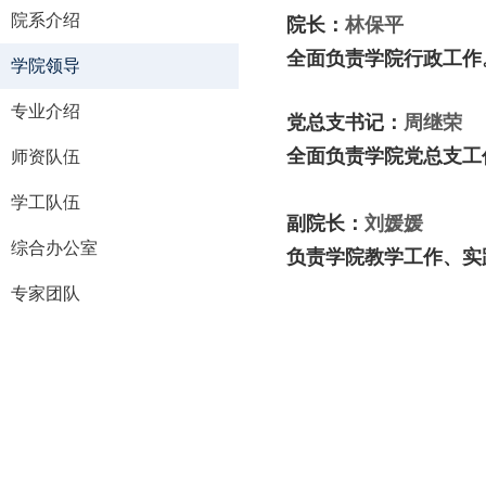
院系介绍
院长：
林保平
全面负责学院行政工作
学院领导
专业介绍
党总支书记：
周继荣
全面负责学院党总支工
师资队伍
学工队伍
副院长：
刘媛媛
综合办公室
负责学院教学工作、实
专家团队