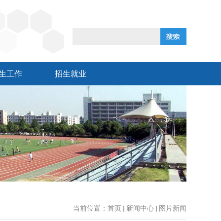
生工作
招生就业
当前位置：
首页
新闻中心
图片新闻