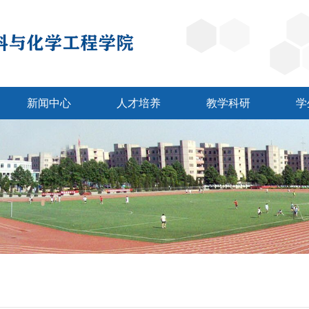
新闻中心
人才培养
教学科研
学