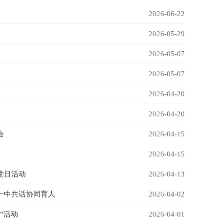
2026-06-22
2026-05-29
2026-05-07
2026-05-07
2026-04-20
2026-04-20
会
2026-04-15
2026-04-15
党日活动
2026-04-13
一中共话协同育人
2026-04-02
”活动
2026-04-01