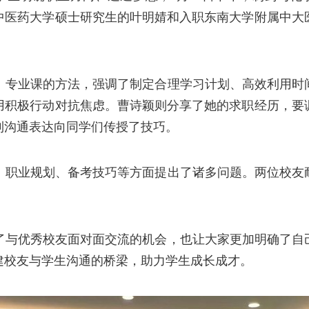
中医药大学硕士研究生的叶明婧和入职东南大学附属中大
、专业课的方法，强调了制定合理学习计划、高效利用时
用积极行动对抗焦虑。曹诗颖则分享了她的求职经历，要
到沟通表达向同学们传授了技巧。
、职业规划、备考技巧等方面提出了诸多问题。两位校友
了与优秀校友面对面交流的机会，也让大家更加明确了自
建校友与学生沟通的桥梁，助力学生成长成才。