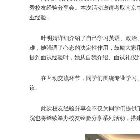
秀校友经验分享会。本次活动邀请考取南京
业经验。
叶明婧详细介绍了自己学习英语、政治
难，她强调了心态的决定性作用，鼓励大家
提到面试经验时，她从自我介绍、面试礼仪
在互动交流环节，同学们围绕专业学习
议。
此次校友经验分享会不仅为同学们提供
院也将继续举办校友经验分享系列活动，搭