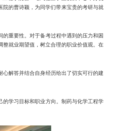
医院的曹诗颖，为同学们带来宝贵的考研与就
间的重要性。对于备考过程中遇到的压力和困
调整就业期望值，树立合理的职业价值观。在
耐心解答并结合自身经历给出了切实可行的建
己的学习目标和职业方向。制药与化学工程学