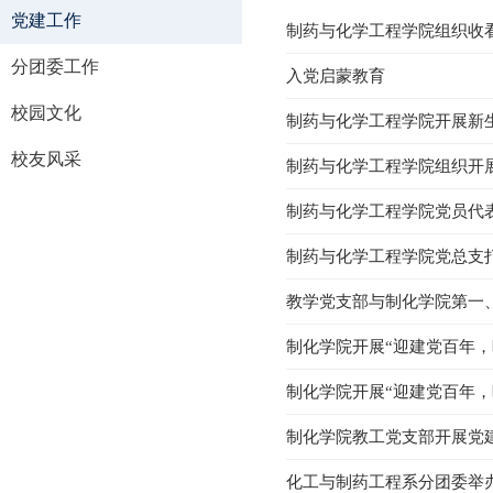
党建工作
制药与化学工程学院组织收
分团委工作
入党启蒙教育
校园文化
制药与化学工程学院开展新
校友风采
制药与化学工程学院组织开展
制药与化学工程学院党员代
制药与化学工程学院党总支打
教学党支部与制化学院第一
制化学院开展“迎建党百年，
制化学院开展“迎建党百年，
制化学院教工党支部开展党建
化工与制药工程系分团委举