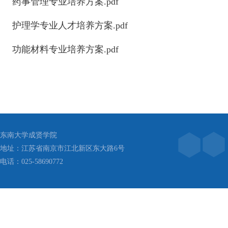
药事管理专业培养方案.pdf
护理学专业人才培养方案.pdf
功能材料专业培养方案.pdf
东南大学成贤学院
地址：江苏省南京市江北新区东大路6号
电话：025-58690772