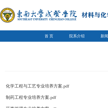
首 页
院系介绍
新
化学工程与工艺专业培养方案.pdf
制药工程专业培养方案.pdf