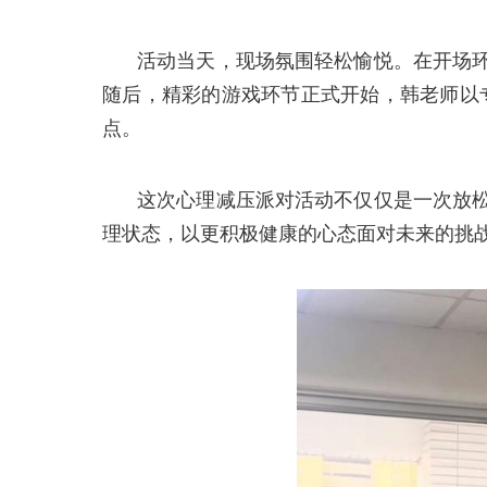
活动当天，现场氛围轻松愉悦。在开场
随后，精彩的游戏环节正式开始，韩老师以
点。
这次心理减压派对活动不仅仅是一次放
理状态，以更积极健康的心态面对未来的挑