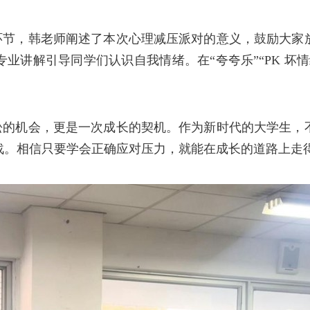
环节，韩老师阐述了本次心理减压派对的意义，鼓励大家
专业讲解引导同学们认识自我情绪。在
“夸夸乐”“
PK
坏情
松的机会，更是一次成长的契机。作为新时代的大学生，
战。相信只要学会正确应对压力，就能在成长的道路上走