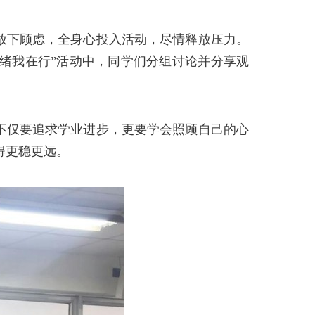
放下顾虑，全身心投入活动，尽情释放压力。
绪我在行”活动中，同学们分组讨论并分享观
不仅要追求学业进步，更要学会照顾自己的心
得更稳更远。