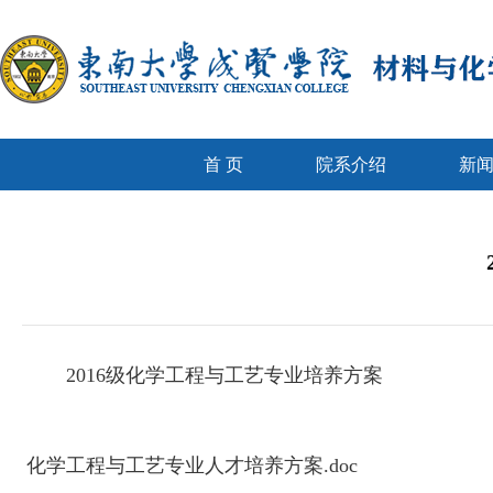
首 页
院系介绍
新
2016级化学工程与工艺专业培养方案
化学工程与工艺专业人才培养方案.doc